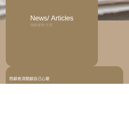
News/ Articles
傳媒報導/ 文章
照顧者須關顧自己心靈
疫情後學童面對的壓力